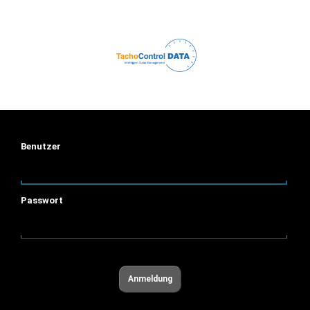
Benutzer
Passwort
Anmeldung