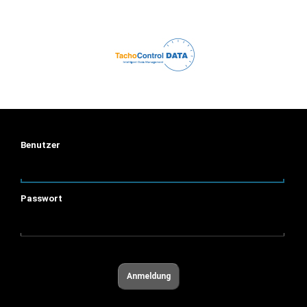
Benutzer
Passwort
Anmeldung